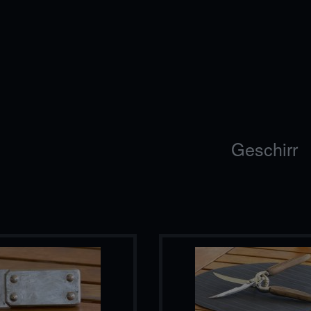
Geschirr