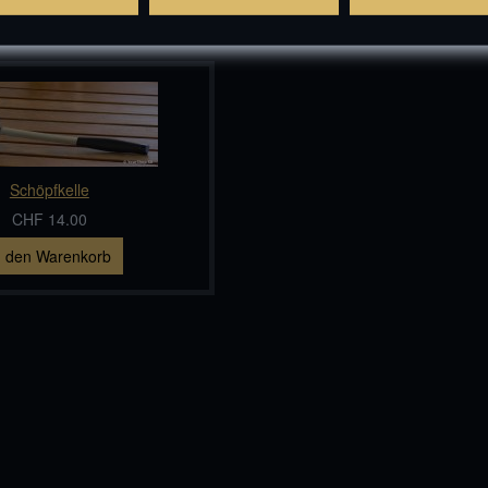
Schöpfkelle
CHF 14.00
n den Warenkorb